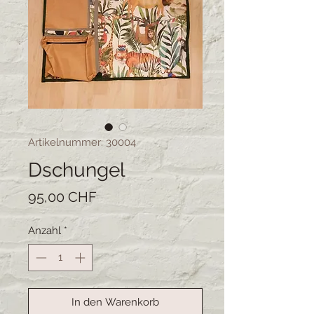
Artikelnummer: 30004
Dschungel
Preis
95,00 CHF
Anzahl
*
In den Warenkorb