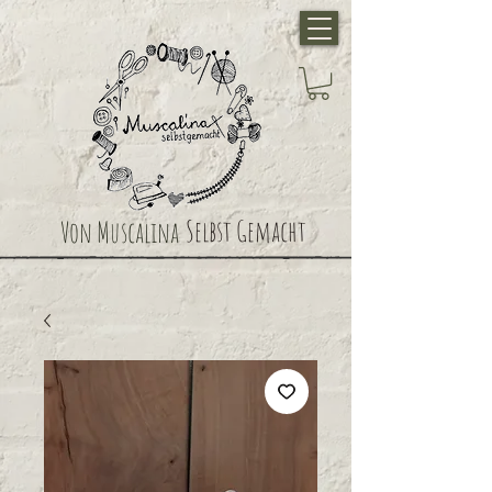
Selbst Gemacht
Von Muscalina