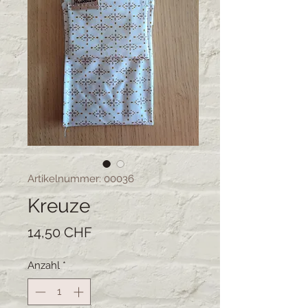
Artikelnummer: 00036
Kreuze
Preis
14,50 CHF
Anzahl
*