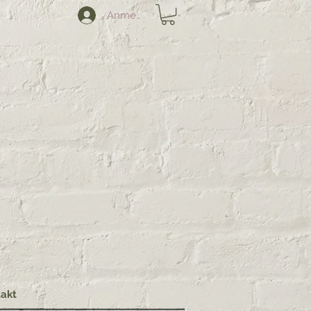
Anmelden
akt