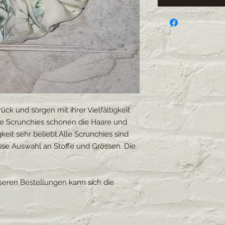
ück und sorgen mit ihrer Vielfältigkeit
Die Scrunchies schonen die Haare und
keit sehr beliebt.Alle Scrunchies sind
sse Auswahl an Stoffe und Grössen. Die
sseren Bestellungen kann sich die