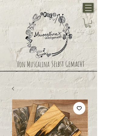
Selbst Gemacht
Von Muscalina