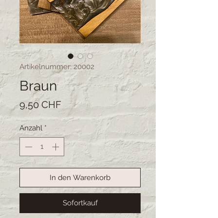
Artikelnummer: 20002
Braun
Preis
9,50 CHF
Anzahl
*
In den Warenkorb
Sofortkauf